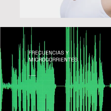
FRECUENCIAS Y
MICROCORRIENTES