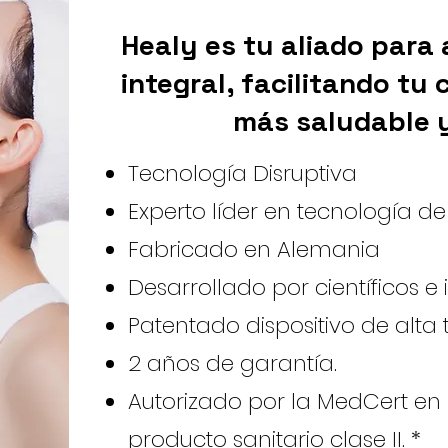
Healy es tu aliado para
integral, facilitando tu
más saludable y
Tecnología Disruptiva
Experto líder en tecnología de
Fabricado en Alemania
Desarrollado por científicos e 
Patentado dispositivo de alta 
2 años de garantía.
Autorizado por la MedCert e
producto sanitario clase II. *