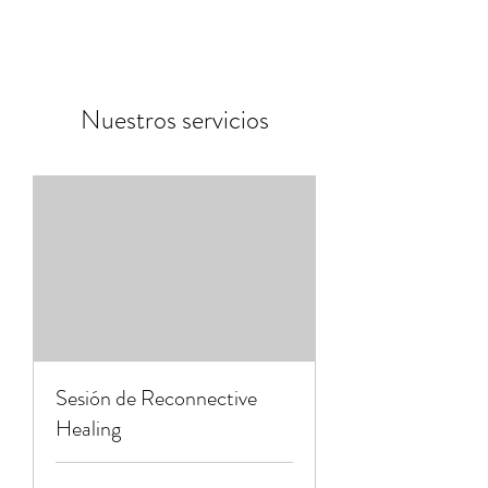
Nuestros servicios
Sesión de Reconnective
Healing