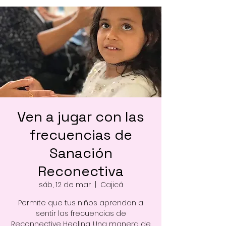
Ven a jugar con las
frecuencias de
Sanación
Reconectiva
sáb, 12 de mar
  |  
Cajicá
Permite que tus niños aprendan a
sentir las frecuencias de
Reconnective Healing. Una manera de