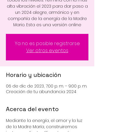
alta vibración el 2023 para dar paso a
un 2024 alegre, armónico y en
compañía de la energía de la Madre
Mario. Esta es una versión online
Ya no es posible registrarse
Ver otros eventos
Horario y ubicación
06 de dic de 2023, 7:00 p. m. – 9:00 p. m.
Creación de tu abundancia 2024
Acerca del evento
Mediante la energía, el amor y la luz 
de la Madre María, construiremos 