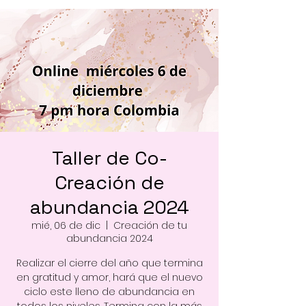
Taller de Co-
Creación de
abundancia 2024
mié, 06 de dic
  |  
Creación de tu
abundancia 2024
Realizar el cierre del año que termina
en gratitud y amor, hará que el nuevo
ciclo este lleno de abundancia en
todos los niveles. Termina con la más