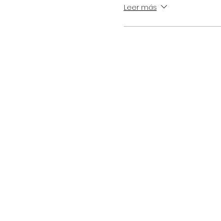
Leer más